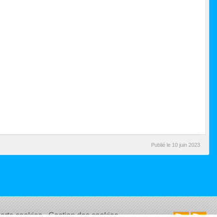
Publié le
10 juin 2023
arte cookies
Gestion des cookies