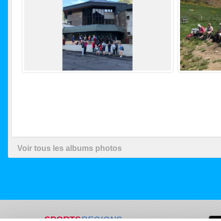
Voir tous les albums photos
SPORTS
REGIONS