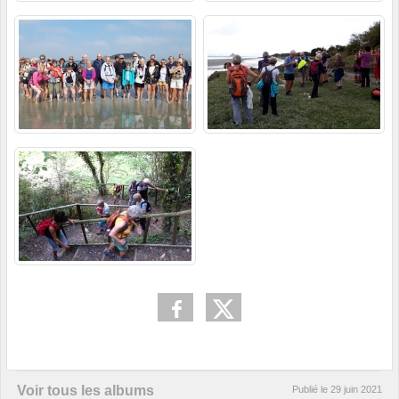
Voir tous les albums
Publié le
29 juin 2021